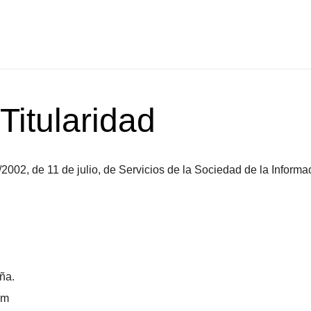
 Titularidad
2002, de 11 de julio, de Servicios de la Sociedad de la Informac
ña.
om