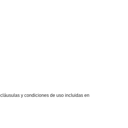
s cláusulas y condiciones de uso incluidas en