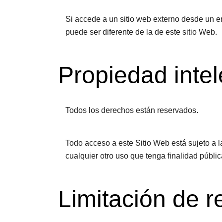
Si accede a un sitio web externo desde un en
puede ser diferente de la de este sitio Web.
Propiedad intele
Todos los derechos están reservados.
Todo acceso a este Sitio Web está sujeto a l
cualquier otro uso que tenga finalidad públi
Limitación de r