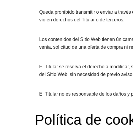
Queda prohibido transmitir o enviar a través 
violen derechos del Titular o de terceros.
Los contenidos del Sitio Web tienen únicame
venta, solicitud de una oferta de compra ni 
El Titular se reserva el derecho a modificar, 
del Sitio Web, sin necesidad de previo aviso
El Titular no es responsable de los daños y p
Política de coo