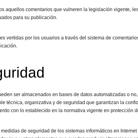
odos aquellos comentarios que vulneren la legislación vigente, l
cuados para su publicación.
es vertidas por los usuarios a través del sistema de comentarios
icación.
guridad
r pueden ser almacenados en bases de datos automatizadas o no, 
le técnica, organizativa y de seguridad que garantizan la confid
rdo con lo establecido en la normativa vigente en protección d
medidas de seguridad de los sistemas informáticos en Internet 