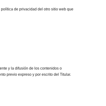
olítica de privacidad del otro sitio web que
nte y la difusión de los contenidos o
o previo expreso y por escrito del Titular.