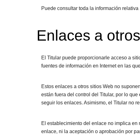
Puede consultar toda la información relativa 
Enlaces a otros
El Titular puede proporcionarle acceso a sit
fuentes de información en Internet en las que
Estos enlaces a otros sitios Web no supone
están fuera del control del Titular, por lo qu
seguir los enlaces. Asimismo, el Titular no 
El establecimiento del enlace no implica en ni
enlace, ni la aceptación o aprobación por par