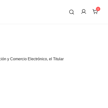
0
ión y Comercio Electrónico, el Titular