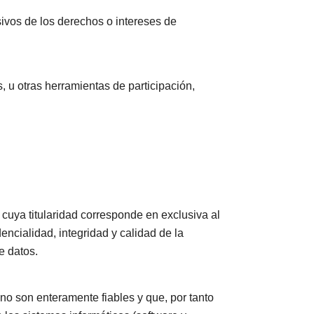
esivos de los derechos o intereses de
, u otras herramientas de participación,
cuya titularidad corresponde en exclusiva al
encialidad, integridad y calidad de la
e datos.
no son enteramente fiables y que, por tanto